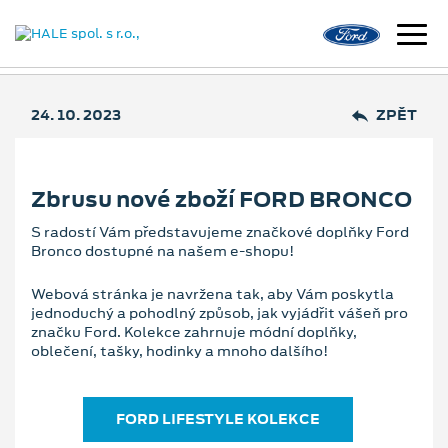
24. 10. 2023
ZPĚT
Zbrusu nové zboží FORD BRONCO
S radostí Vám představujeme značkové doplňky Ford
Bronco dostupné na našem e-shopu!
Webová stránka je navržena tak, aby Vám poskytla
jednoduchý a pohodlný způsob, jak vyjádřit vášeň pro
značku Ford. Kolekce zahrnuje módní doplňky,
oblečení, tašky, hodinky a mnoho dalšího!
FORD LIFESTYLE KOLEKCE