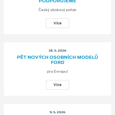
PODPORUJEME
Český skokový pohár
Více
18. 5. 2026
PĚT NOVÝCH OSOBNÍCH MODELŮ
FORD
pro Evropu!
Více
9. 5. 2026