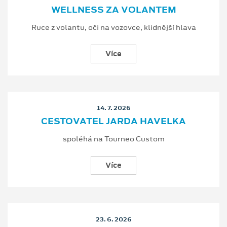
WELLNESS ZA VOLANTEM
Ruce z volantu, oči na vozovce, klidnější hlava
Více
14. 7. 2026
CESTOVATEL JARDA HAVELKA
spoléhá na Tourneo Custom
Více
23. 6. 2026