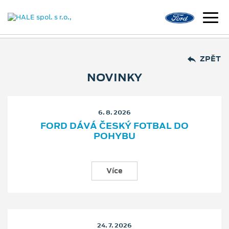
ZPĚT
NOVINKY
6. 8. 2026
FORD DÁVÁ ČESKÝ FOTBAL DO
POHYBU
Více
24. 7. 2026