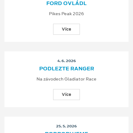
FORD OVLÁDL
Pikes Peak 2026
Více
4. 6. 2026
PODLEZTE RANGER
Na závodech Gladiator Race
Více
25. 5. 2026