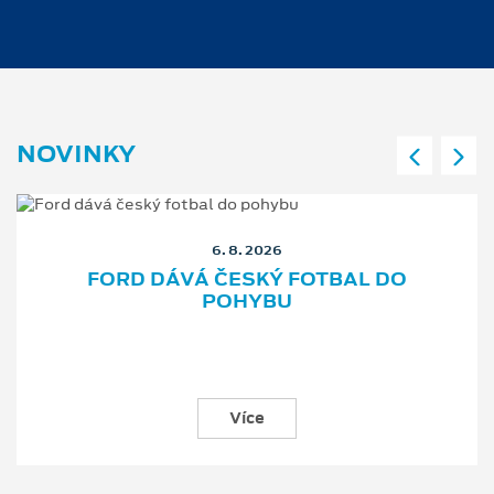
NOVINKY
6. 8. 2026
FORD DÁVÁ ČESKÝ FOTBAL DO
POHYBU
Více