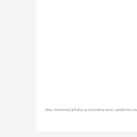
Max. hmotnost přívěsu je ovlivněna verzí, zatížením vozu